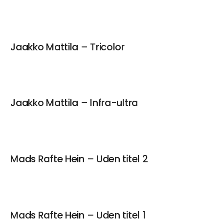
Jaakko Mattila – Tricolor
Jaakko Mattila – Infra-ultra
Mads Rafte Hein – Uden titel 2
Mads Rafte Hein – Uden titel 1