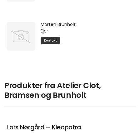
Morten Brunholt
Ejer
Kontakt
Produkter fra Atelier Clot,
Bramsen og Brunholt
Lars Nørgård – Kleopatra