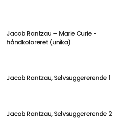
Jacob Rantzau – Marie Curie -
håndkoloreret (unika)
Jacob Rantzau, Selvsuggererende 1
Jacob Rantzau, Selvsuggererende 2