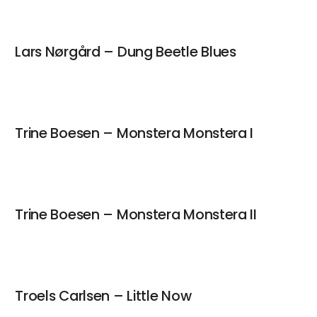
Lars Nørgård – Dung Beetle Blues
Trine Boesen – Monstera Monstera I
Trine Boesen – Monstera Monstera II
Troels Carlsen – Little Now