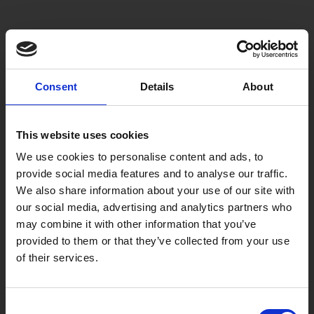
Consent
Details
About
This website uses cookies
We use cookies to personalise content and ads, to
provide social media features and to analyse our traffic.
We also share information about your use of our site with
our social media, advertising and analytics partners who
may combine it with other information that you’ve
provided to them or that they’ve collected from your use
of their services.
Consent