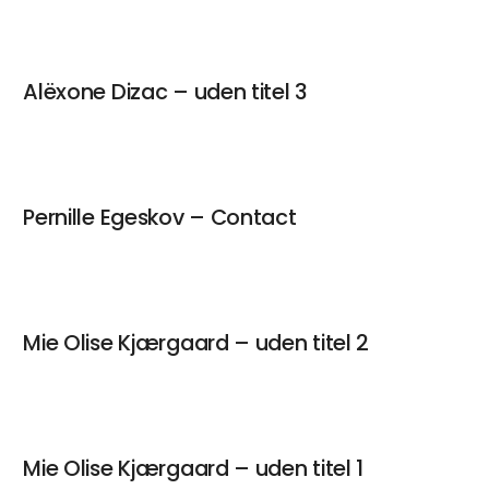
Alëxone Dizac – uden titel 3
Pernille Egeskov – Contact
Mie Olise Kjærgaard – uden titel 2
Mie Olise Kjærgaard – uden titel 1