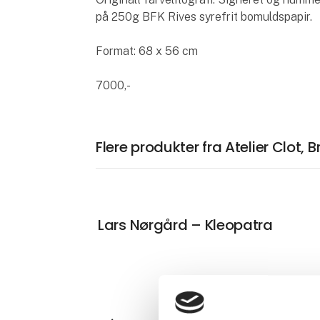
på 250g BFK Rives syrefrit bomuldspapir.
Format: 68 x 56 cm
7000,-
Flere produkter fra Atelier Clot,
Lars Nørgård – Kleopatra