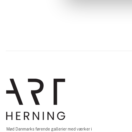
Mød Danmarks førende gallerier med værker i