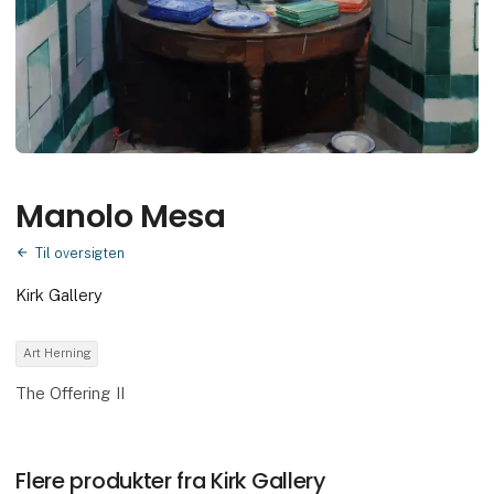
Manolo Mesa
Til oversigten
Kirk Gallery
Art Herning
The Offering II
Flere produkter fra Kirk Gallery