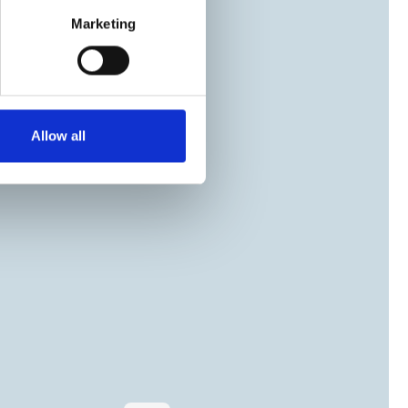
Marketing
Allow all