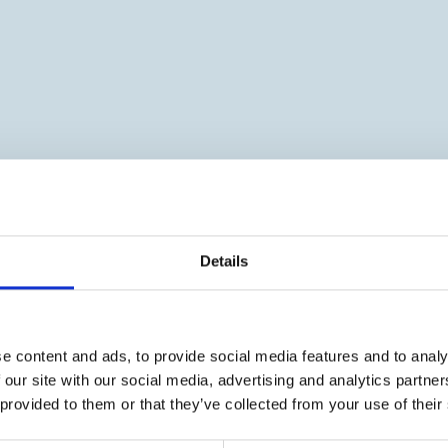
Details
e content and ads, to provide social media features and to analy
 our site with our social media, advertising and analytics partn
 provided to them or that they’ve collected from your use of their