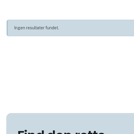
Ingen resultater fundet.