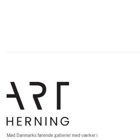
Mød Danmarks førende gallerier med værker i