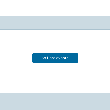
Se flere events