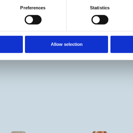
Preferences
Statistics
Allow selection