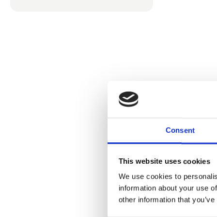
Consent
Produ
This website uses cookies
We use cookies to personalis
information about your use of
other information that you’ve
Surland 