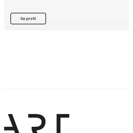
Se profil