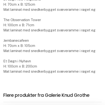
H: 70cm x B: 125cm
Mat laminat med snedkerbygget svæveramme i røget eg
The Observation Tower
H: 100cm x B: 71cm
Mat laminat med snedkerbygget svæveramme i røget eg
Jernbanecafeen
H: 70cm x B: 105cm
Mat laminat med snedkerbygget svæveramme i røget eg
Et Døgn i Nyhavn
H: 100cm x B: 200cm
Mat laminat med snedkerbygget svæveramme i røget eg
Flere produkter fra Galerie Knud Grothe