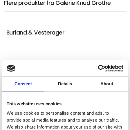
Flere produkter fra Galerie Knud Grothe
Surland & Vesterager
KristianP
Consent
Details
About
Start din kunstsamling - Surland &
Vesterager
This website uses cookies
We use cookies to personalise content and ads, to
provide social media features and to analyse our traffic.
We also share information about your use of our site with