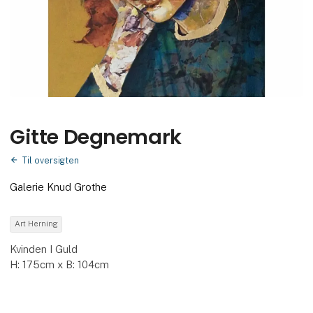
Gitte Degnemark
Til oversigten
Galerie Knud Grothe
Art Herning
Kvinden I Guld
H: 175cm x B: 104cm