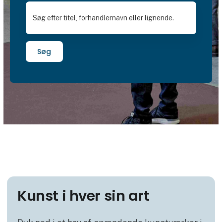
Søg
Kunst i hver sin art