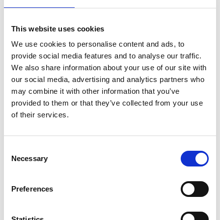
This website uses cookies
We use cookies to personalise content and ads, to
provide social media features and to analyse our traffic.
We also share information about your use of our site with
our social media, advertising and analytics partners who
may combine it with other information that you’ve
provided to them or that they’ve collected from your use
of their services.
Consent
Necessary
Selection
Preferences
Statistics