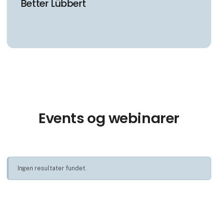
Better Lübbert
Events og webinarer
Ingen resultater fundet.