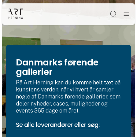
Søg
Danmarks førende
gallerier
På Art Herning kan du komme helt tæt på
kunstens verden, når vi hvert år samler
nogle af Danmarks førende gallerier, som
deler nyheder, cases, muligheder og
events 365 dage om året.
Se alle leverandører eller søg: