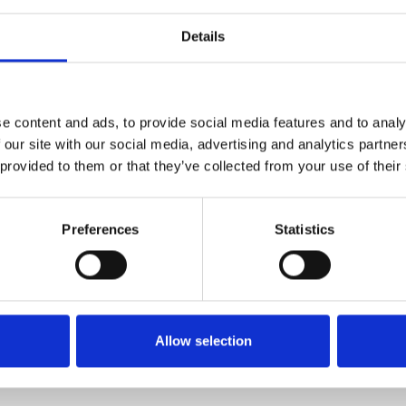
Details
e content and ads, to provide social media features and to analy
 our site with our social media, advertising and analytics partn
 provided to them or that they’ve collected from your use of their
Preferences
Statistics
Allow selection