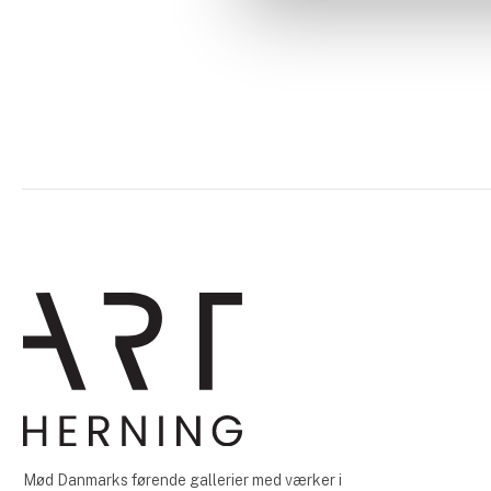
Mød Danmarks førende gallerier med værker i