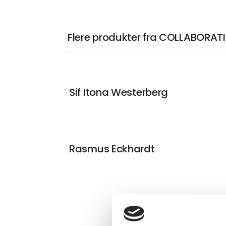
Flere produkter fra COLLABORAT
Sif Itona Westerberg
Rasmus Eckhardt