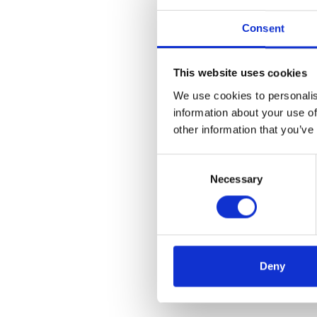
Consent
This website uses cookies
We use cookies to personalis
information about your use of
other information that you’ve
Consent
Necessary
Selection
Deny