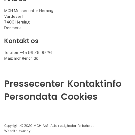
MCH Messecenter Herning
Vardevej 1
7400 Herning
Danmark
Kontakt os
Telefon: +45 99 26 99 26
Mail:
mch@mch.dk
Pressecenter
Kontaktinfo
Persondata
Cookies
Copyright © 2026 MCH A/S. Alle rettigheder forbeholdt
Website: twoday