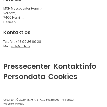
MCH Messecenter Herning
Vardevej 1
7400 Herning
Danmark
Kontakt os
Telefon: +45 99 26 99 26
Mail:
mch@mch.dk
Pressecenter
Kontaktinfo
Persondata
Cookies
Copyright © 2026 MCH A/S. Alle rettigheder forbeholdt
Website: twoday