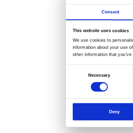
Consent
This website uses cookies
We use cookies to personalis
information about your use of
other information that you’ve
Consent
Necessary
Selection
Deny