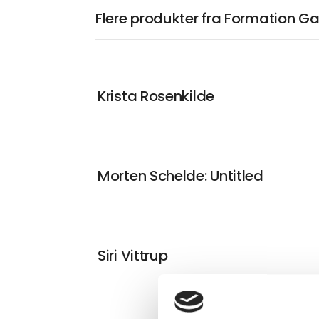
Flere produkter fra Formation Ga
Krista Rosenkilde
Morten Schelde: Untitled
Siri Vittrup