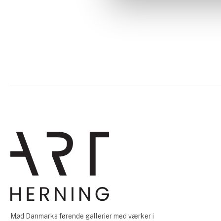
Mød Danmarks førende gallerier med værker i