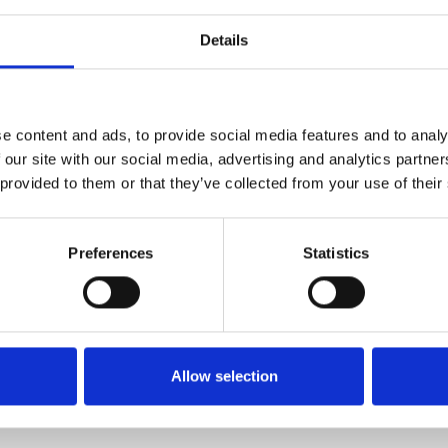
Details
e content and ads, to provide social media features and to analy
 our site with our social media, advertising and analytics partn
 provided to them or that they’ve collected from your use of their
Preferences
Statistics
Allow selection