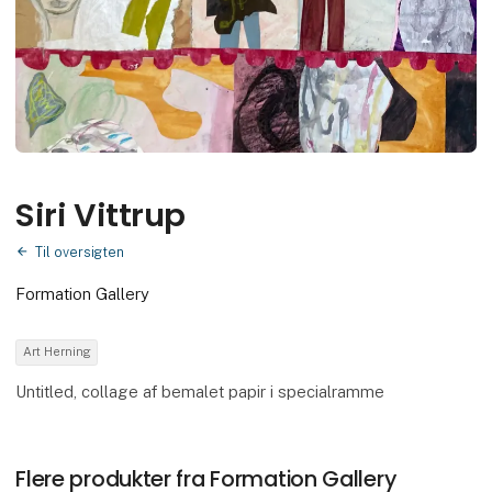
Siri Vittrup
Til oversigten
Formation Gallery
Art Herning
Untitled, collage af bemalet papir i specialramme
Flere produkter fra Formation Gallery