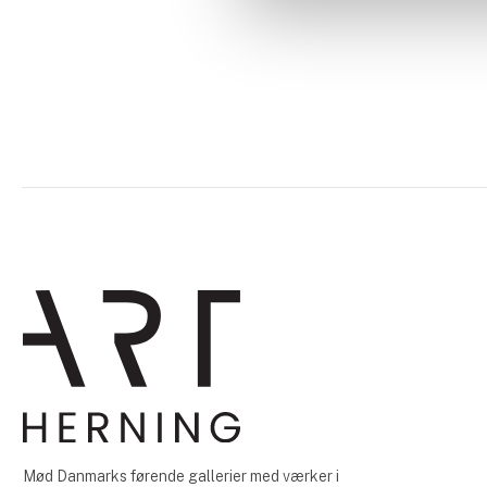
Mød Danmarks førende gallerier med værker i