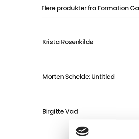
Flere produkter fra Formation Ga
Krista Rosenkilde
Morten Schelde: Untitled
Birgitte Vad