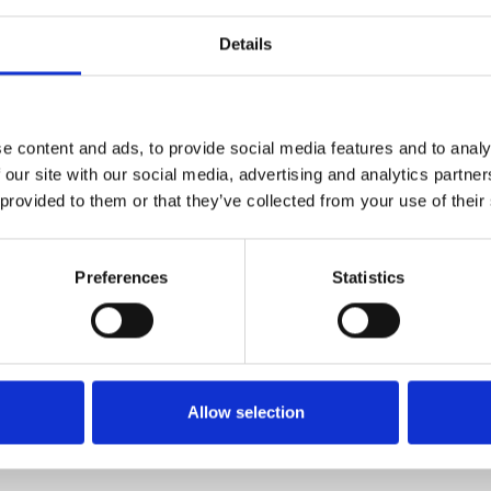
Details
e content and ads, to provide social media features and to analy
 our site with our social media, advertising and analytics partn
 provided to them or that they’ve collected from your use of their
Preferences
Statistics
Allow selection