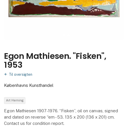
Egon Mathiesen. "Fisken",
1953
Til oversigten
Københavns Kunsthandel
Art Herning
Egon Mathiesen 1907-1976. “Fisken”, oil on canvas, signed
and dated on reverse “em - 53. 135 x 200 (136 x 201) cm.
Contact us for condition report.