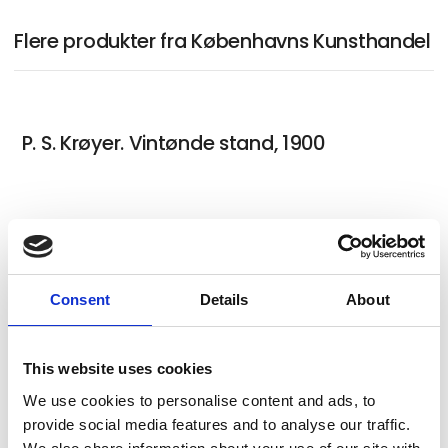
Flere produkter fra Københavns Kunsthandel
P. S. Krøyer. Vintønde stand, 1900
Else Fischer-Hansen
Consent
Details
About
Egon Mathiesen. "Fisken", 1953
This website uses cookies
We use cookies to personalise content and ads, to
provide social media features and to analyse our traffic.