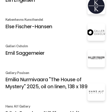
Københavns Kunsthandel
Else Fischer-Hansen
Galleri Oxholm
Emil Saggemeier
Gallery Poulsen
Emilia Nurmivaara "The House of
Mystery" 2025, oil on linen, 138 x 189 cm
Hans Alf Gallery