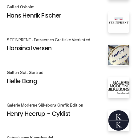
Galleri Oxholm
Hans Henrik Fischer
STEINPRENT - Færøernes Grafiske Værksted
Hansina Iversen
Galleri Sct. Gertrud
Helle Bang
Galerie Moderne Silkeborg Grafik Edition
Henry Heerup - Cyklist
Københavns Kunsthandel