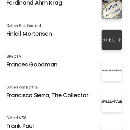
Ferdinand Ahm Krag
Galleri Sct. Gertrud
Finleif Mortensen
SPECTA
Frances Goodman
Galleri von Bartha
Francisco Sierra, The Collector
Galleri V58
Frank Paul