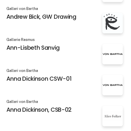
Galleri von Bartha
Andrew Bick, GW Drawing
Gallerie Rasmus
Ann-Lisbeth Sanvig
Galleri von Bartha
Anna Dickinson CSW-01
Galleri von Bartha
Anna Dickinson, CSB-02