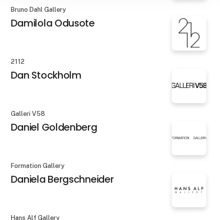
Bruno Dahl Gallery
Damilola Odusote
2112
Dan Stockholm
Galleri V58
Daniel Goldenberg
Formation Gallery
Daniela Bergschneider
Hans Alf Gallery