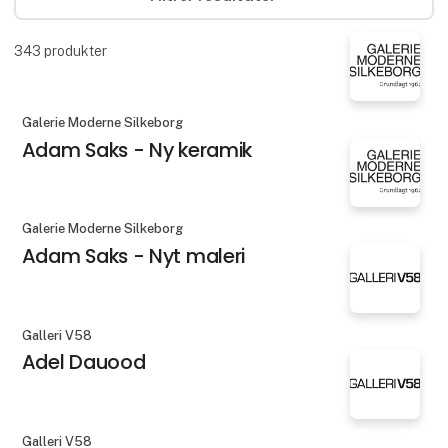
343
produkter
Galerie Moderne Silkeborg
Adam Saks - Ny keramik
Galerie Moderne Silkeborg
Adam Saks - Nyt maleri
Galleri V58
Adel Dauood
Galleri V58