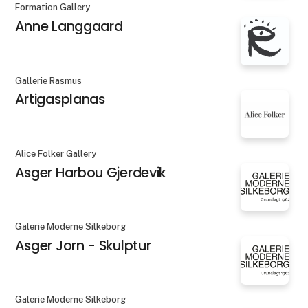
Formation Gallery
Anne Langgaard
Gallerie Rasmus
Artigasplanas
Alice Folker Gallery
Asger Harbou Gjerdevik
Galerie Moderne Silkeborg
Asger Jorn - Skulptur
Galerie Moderne Silkeborg