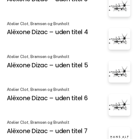
Atelier Clot, Bramsen og Brunholt
Alëxone Dizac – uden titel 4
Atelier Clot, Bramsen og Brunholt
Alëxone Dizac – uden titel 5
Atelier Clot, Bramsen og Brunholt
Alëxone Dizac – uden titel 6
Atelier Clot, Bramsen og Brunholt
Alëxone Dizac – uden titel 7