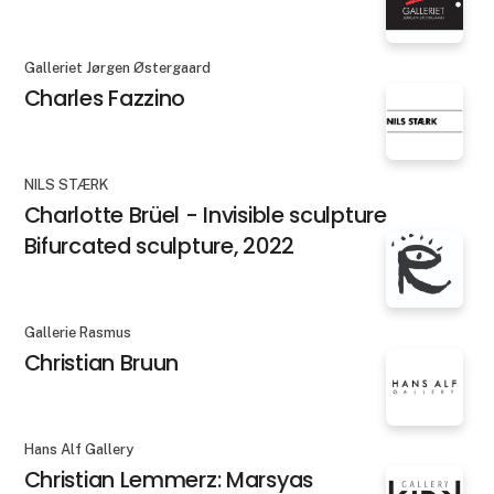
Galleriet Jørgen Østergaard
Charles Fazzino
NILS STÆRK
Charlotte Brüel - Invisible sculpture
Bifurcated sculpture, 2022
Gallerie Rasmus
Christian Bruun
Hans Alf Gallery
Christian Lemmerz: Marsyas