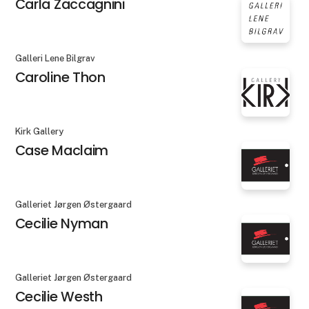
Carla Zaccagnini
Galleri Lene Bilgrav
Caroline Thon
Kirk Gallery
Case Maclaim
Galleriet Jørgen Østergaard
Cecilie Nyman
Galleriet Jørgen Østergaard
Cecilie Westh