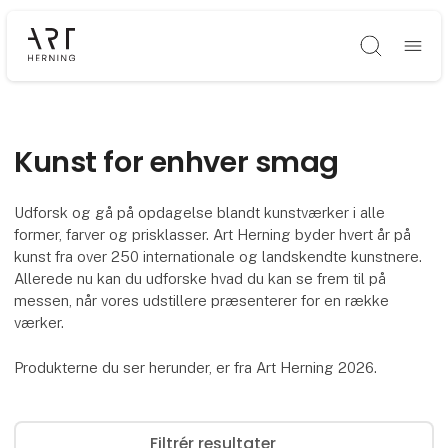
Søg
Kunst for enhver smag
Udforsk og gå på opdagelse blandt kunstværker i alle
former, farver og prisklasser. Art Herning byder hvert år på
kunst fra over 250 internationale og landskendte kunstnere.
Allerede nu kan du udforske hvad du kan se frem til på
messen, når vores udstillere præsenterer for en række
værker.
Produkterne du ser herunder, er fra Art Herning 2026.
Filtrér resultater