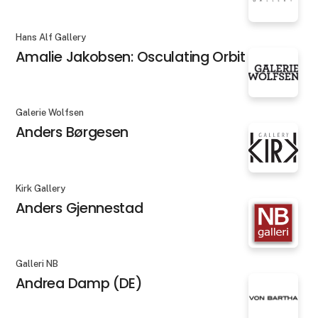
Hans Alf Gallery
Amalie Jakobsen: Osculating Orbit X
Galerie Wolfsen
Anders Børgesen
Kirk Gallery
Anders Gjennestad
Galleri NB
Andrea Damp (DE)