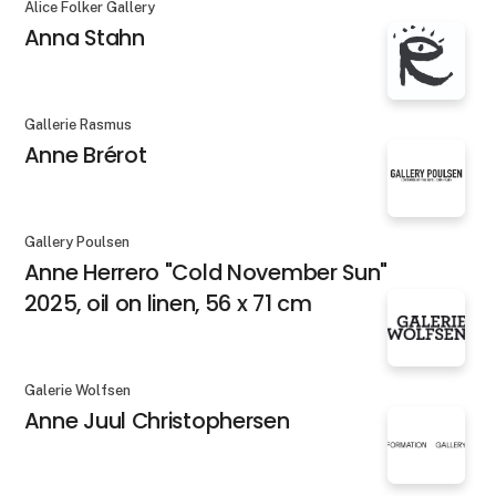
Alice Folker Gallery
Anna Stahn
Gallerie Rasmus
Anne Brérot
Gallery Poulsen
Anne Herrero "Cold November Sun"
2025, oil on linen, 56 x 71 cm
Galerie Wolfsen
Anne Juul Christophersen