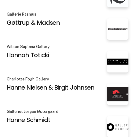
Gallerie Rasmus
Gøttrup & Madsen
Wilson Saplana Gallery
Hannah Toticki
Charlotte Fogh Gallery
Hanne Nielsen & Birgit Johnsen
Galleriet Jørgen Østergaard
Hanne Schmidt