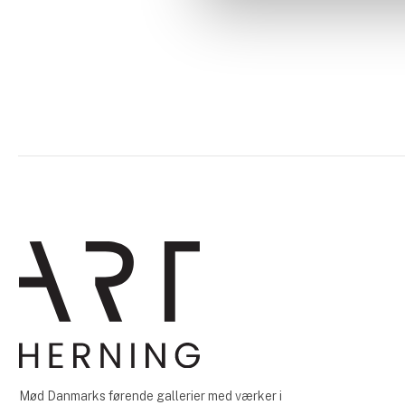
Mød Danmarks førende gallerier med værker i