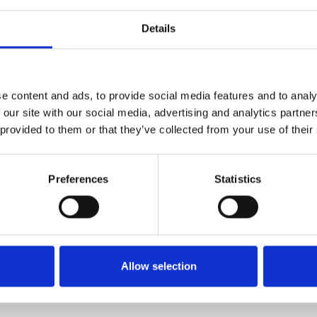
Details
e content and ads, to provide social media features and to analy
 our site with our social media, advertising and analytics partn
 provided to them or that they’ve collected from your use of their
Preferences
Statistics
Allow selection