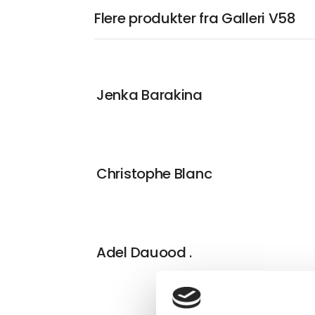
Flere produkter fra Galleri V58
Jenka Barakina
Christophe Blanc
Adel Dauood .