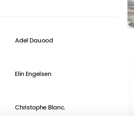
Adel Dauood
Elin Engelsen
Christophe Blanc.