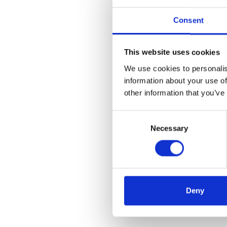
Consent
This website uses cookies
We use cookies to personalis
information about your use of
other information that you’ve
Consent
Necessary
Selection
Deny