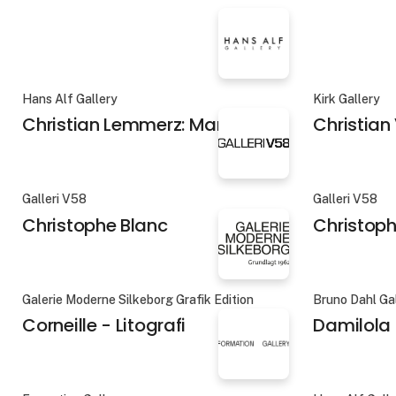
Hans Alf Gallery
Kirk Gallery
Christian Lemmerz: Marsyas
Christian
Galleri V58
Galleri V58
Christophe Blanc
Christoph
Galerie Moderne Silkeborg Grafik Edition
Bruno Dahl Ga
Corneille - Litografi
Damilola