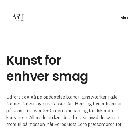
Mes
Kunst for
enhver smag
Udforsk og gå på opdagelse blandt kunstværker i alle
former, farver og prisklasser. Art Herning byder hvert år
på kunst fra over 250 internationale og landskendte
kunstnere. Allerede nu kan du udforske hvad du kan se
frem til på messen, når vores udstillere præsenterer for