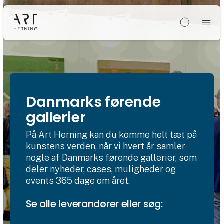
Søg
Danmarks førende
gallerier
På Art Herning kan du komme helt tæt på
kunstens verden, når vi hvert år samler
nogle af Danmarks førende gallerier, som
deler nyheder, cases, muligheder og
events 365 dage om året.
Se alle leverandører eller søg: