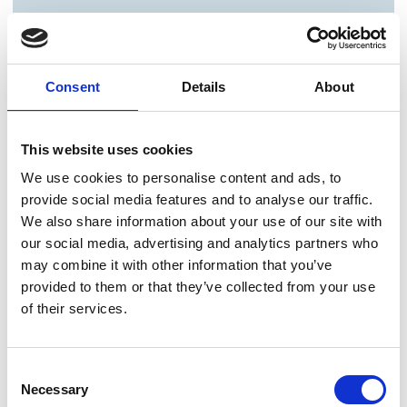
Consent
Details
About
This website uses cookies
We use cookies to personalise content and ads, to
provide social media features and to analyse our traffic.
We also share information about your use of our site with
our social media, advertising and analytics partners who
may combine it with other information that you’ve
provided to them or that they’ve collected from your use
of their services.
Consent
Necessary
Selection