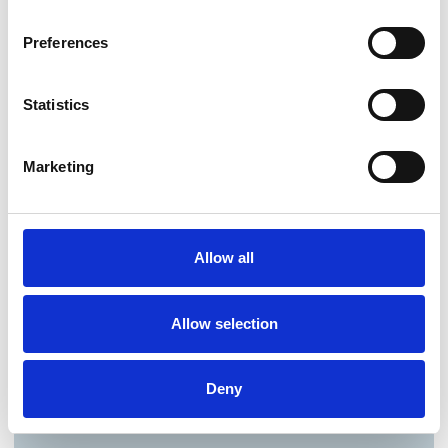
Preferences
Statistics
Marketing
Allow all
Allow selection
Deny