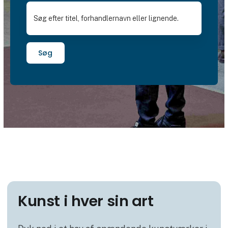
Søg
Kunst i hver sin art