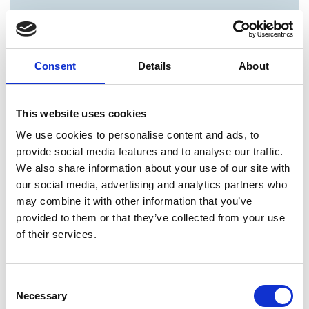
Consent
Details
About
This website uses cookies
We use cookies to personalise content and ads, to
provide social media features and to analyse our traffic.
We also share information about your use of our site with
our social media, advertising and analytics partners who
may combine it with other information that you’ve
provided to them or that they’ve collected from your use
of their services.
Consent
Necessary
Selection