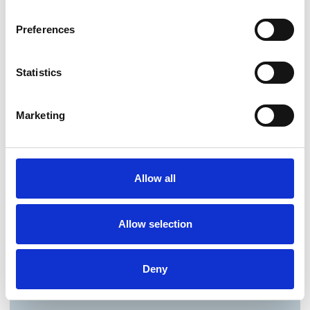
Preferences
Statistics
Marketing
Allow all
Allow selection
Deny