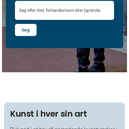
Søg
Kunst i hver sin art