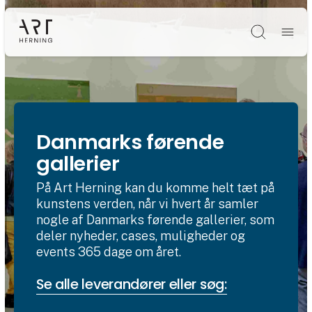
Søg
Danmarks førende
gallerier
På Art Herning kan du komme helt tæt på
kunstens verden, når vi hvert år samler
nogle af Danmarks førende gallerier, som
deler nyheder, cases, muligheder og
events 365 dage om året.
Se alle leverandører eller søg: