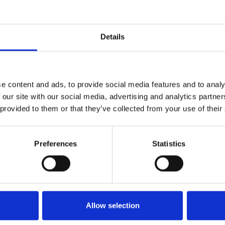
Details
e content and ads, to provide social media features and to analy
 our site with our social media, advertising and analytics partn
 provided to them or that they’ve collected from your use of their
Preferences
Statistics
Allow selection