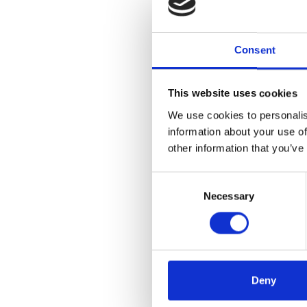
Consent
This website uses cookies
We use cookies to personalis
information about your use of
other information that you’ve
Consent
Necessary
Selection
Deny