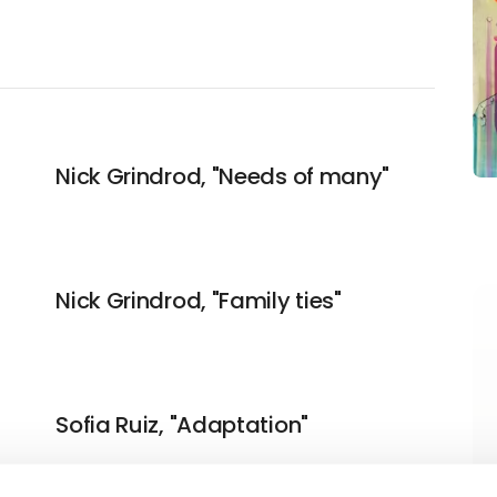
Nick Grindrod, "Needs of many"
Nick Grindrod, "Family ties"
Sofia Ruiz, "Adaptation"