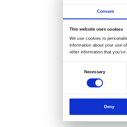
Consent
This website uses cookies
We use cookies to personalis
information about your use of
other information that you’ve
Consent
Necessary
Selection
Deny