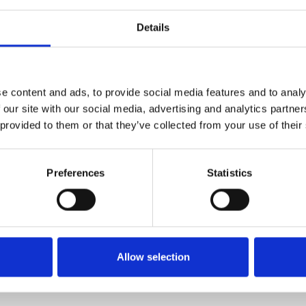
Details
e content and ads, to provide social media features and to analy
 our site with our social media, advertising and analytics partn
 provided to them or that they’ve collected from your use of their
Preferences
Statistics
Allow selection