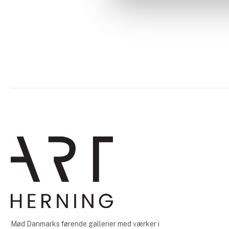
Mød Danmarks førende gallerier med værker i