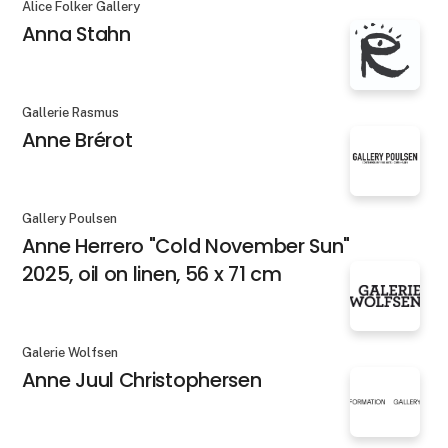
Alice Folker Gallery
Anna Stahn
Gallerie Rasmus
Anne Brérot
Gallery Poulsen
Anne Herrero "Cold November Sun"
2025, oil on linen, 56 x 71 cm
Galerie Wolfsen
Anne Juul Christophersen