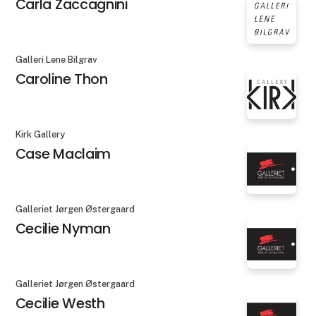
Carla Zaccagnini
Galleri Lene Bilgrav
Caroline Thon
Kirk Gallery
Case Maclaim
Galleriet Jørgen Østergaard
Cecilie Nyman
Galleriet Jørgen Østergaard
Cecilie Westh