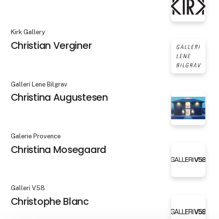
Kirk Gallery
Christian Verginer
Galleri Lene Bilgrav
Christina Augustesen
Galerie Provence
Christina Mosegaard
Galleri V58
Christophe Blanc