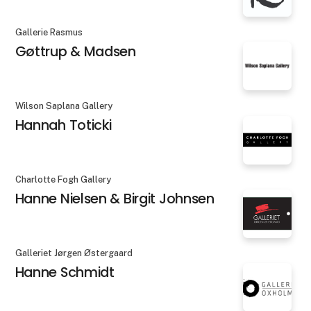
Gallerie Rasmus
Gøttrup & Madsen
Wilson Saplana Gallery
Hannah Toticki
Charlotte Fogh Gallery
Hanne Nielsen & Birgit Johnsen
Galleriet Jørgen Østergaard
Hanne Schmidt