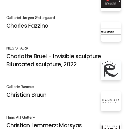
Galleriet Jørgen Østergaard
Charles Fazzino
NILS STÆRK
Charlotte Brüel - Invisible sculpture
Bifurcated sculpture, 2022
Gallerie Rasmus
Christian Bruun
Hans Alf Gallery
Christian Lemmerz: Marsyas