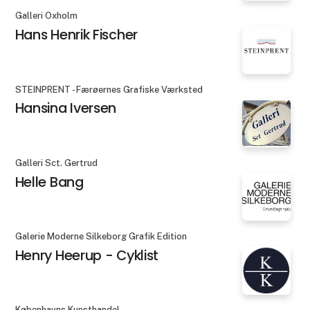
Galleri Oxholm
Hans Henrik Fischer
STEINPRENT - Færøernes Grafiske Værksted
Hansina Iversen
Galleri Sct. Gertrud
Helle Bang
Galerie Moderne Silkeborg Grafik Edition
Henry Heerup - Cyklist
Københavns Kunsthandel