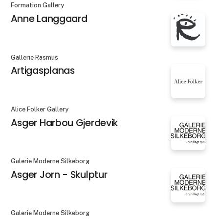
Formation Gallery
Anne Langgaard
Gallerie Rasmus
Artigasplanas
Alice Folker Gallery
Asger Harbou Gjerdevik
Galerie Moderne Silkeborg
Asger Jorn - Skulptur
Galerie Moderne Silkeborg