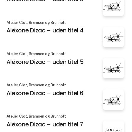
Atelier Clot, Bramsen og Brunholt
Alëxone Dizac – uden titel 4
Atelier Clot, Bramsen og Brunholt
Alëxone Dizac – uden titel 5
Atelier Clot, Bramsen og Brunholt
Alëxone Dizac – uden titel 6
Atelier Clot, Bramsen og Brunholt
Alëxone Dizac – uden titel 7