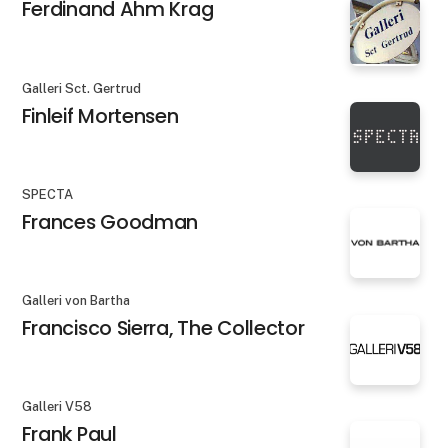
Ferdinand Ahm Krag
Galleri Sct. Gertrud
Finleif Mortensen
SPECTA
Frances Goodman
Galleri von Bartha
Francisco Sierra, The Collector
Galleri V58
Frank Paul