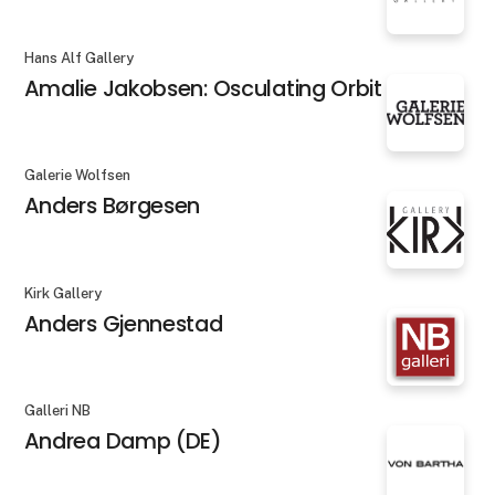
Hans Alf Gallery
Amalie Jakobsen: Osculating Orbit X
Galerie Wolfsen
Anders Børgesen
Kirk Gallery
Anders Gjennestad
Galleri NB
Andrea Damp (DE)