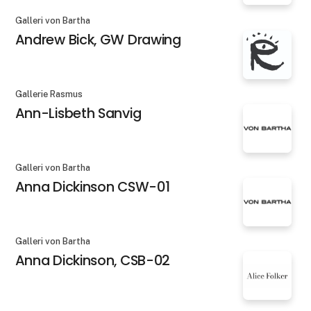
Galleri von Bartha
Andrew Bick, GW Drawing
Gallerie Rasmus
Ann-Lisbeth Sanvig
Galleri von Bartha
Anna Dickinson CSW-01
Galleri von Bartha
Anna Dickinson, CSB-02