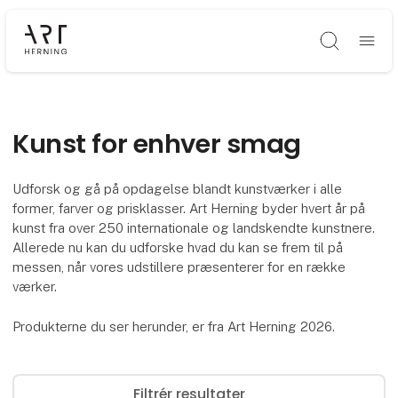
Søg
Kunst for enhver smag
Udforsk og gå på opdagelse blandt kunstværker i alle
former, farver og prisklasser. Art Herning byder hvert år på
kunst fra over 250 internationale og landskendte kunstnere.
Allerede nu kan du udforske hvad du kan se frem til på
messen, når vores udstillere præsenterer for en række
værker.
Produkterne du ser herunder, er fra Art Herning 2026.
Filtrér resultater