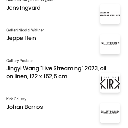
Jens Ingvard
Galleri Nicolai Wallner
Jeppe Hein
Gallery Poulsen
Jingyi Wang "Live Streaming" 2023, oil
on linen, 122 x 152,5 cm
Kirk Gallery
Johan Barrios