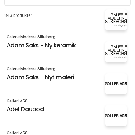
343
produkter
Galerie Moderne Silkeborg
Adam Saks - Ny keramik
Galerie Moderne Silkeborg
Adam Saks - Nyt maleri
Galleri V58
Adel Dauood
Galleri V58