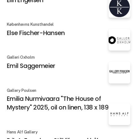
Københavns Kunsthandel
Else Fischer-Hansen
Galleri Oxholm
Emil Saggemeier
Gallery Poulsen
Emilia Nurmivaara "The House of
Mystery" 2025, oil on linen, 138 x 189 cm
Hans Alf Gallery