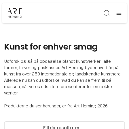
Søg
Kunst for enhver smag
Udforsk og gå på opdagelse blandt kunstværker i alle
former, farver og prisklasser. Art Herning byder hvert år på
kunst fra over 250 internationale og landskendte kunstnere.
Allerede nu kan du udforske hvad du kan se frem til på
messen, når vores udstillere præsenterer for en række
værker.
Produkterne du ser herunder, er fra Art Herning 2026.
Filtrér resultater