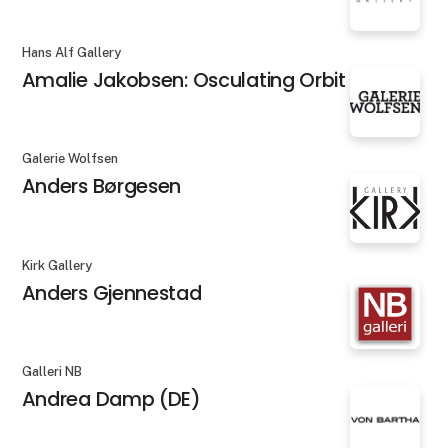
Hans Alf Gallery
Amalie Jakobsen: Osculating Orbit X
Galerie Wolfsen
Anders Børgesen
Kirk Gallery
Anders Gjennestad
Galleri NB
Andrea Damp (DE)