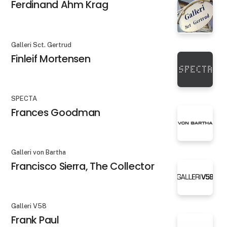
Ferdinand Ahm Krag
Galleri Sct. Gertrud
Finleif Mortensen
SPECTA
Frances Goodman
Galleri von Bartha
Francisco Sierra, The Collector
Galleri V58
Frank Paul