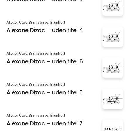
Atelier Clot, Bramsen og Brunholt
Alëxone Dizac – uden titel 4
Atelier Clot, Bramsen og Brunholt
Alëxone Dizac – uden titel 5
Atelier Clot, Bramsen og Brunholt
Alëxone Dizac – uden titel 6
Atelier Clot, Bramsen og Brunholt
Alëxone Dizac – uden titel 7