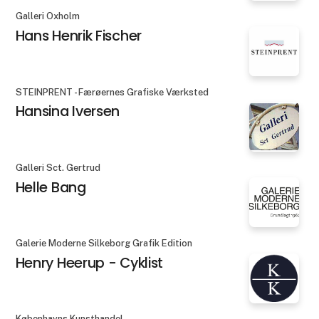
Galleri Oxholm
Hans Henrik Fischer
STEINPRENT - Færøernes Grafiske Værksted
Hansina Iversen
Galleri Sct. Gertrud
Helle Bang
Galerie Moderne Silkeborg Grafik Edition
Henry Heerup - Cyklist
Københavns Kunsthandel