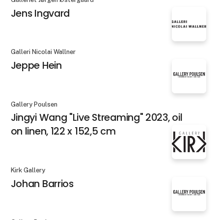
Jens Ingvard
Galleri Nicolai Wallner
Jeppe Hein
Gallery Poulsen
Jingyi Wang "Live Streaming" 2023, oil
on linen, 122 x 152,5 cm
Kirk Gallery
Johan Barrios