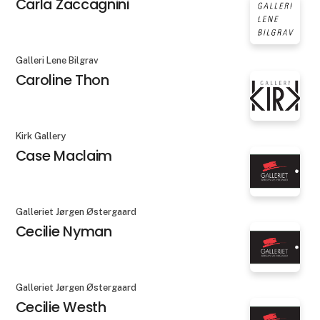
Carla Zaccagnini
Galleri Lene Bilgrav
Caroline Thon
Kirk Gallery
Case Maclaim
Galleriet Jørgen Østergaard
Cecilie Nyman
Galleriet Jørgen Østergaard
Cecilie Westh