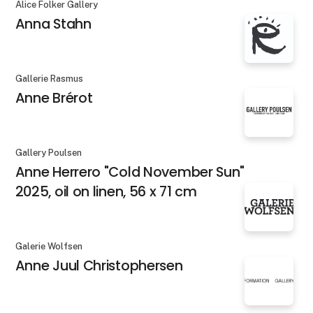
Alice Folker Gallery
Anna Stahn
Gallerie Rasmus
Anne Brérot
Gallery Poulsen
Anne Herrero "Cold November Sun"
2025, oil on linen, 56 x 71 cm
Galerie Wolfsen
Anne Juul Christophersen