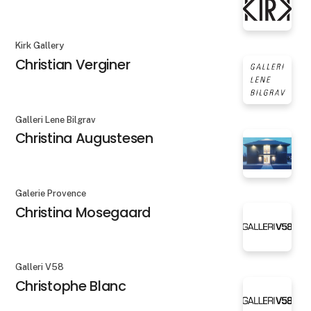
Kirk Gallery
Christian Verginer
Galleri Lene Bilgrav
Christina Augustesen
Galerie Provence
Christina Mosegaard
Galleri V58
Christophe Blanc