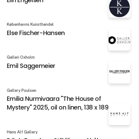
Københavns Kunsthandel
Else Fischer-Hansen
Galleri Oxholm
Emil Saggemeier
Gallery Poulsen
Emilia Nurmivaara "The House of
Mystery" 2025, oil on linen, 138 x 189 cm
Hans Alf Gallery