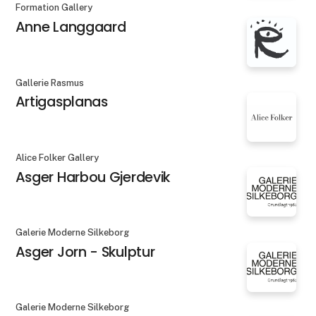
Formation Gallery
Anne Langgaard
Gallerie Rasmus
Artigasplanas
Alice Folker Gallery
Asger Harbou Gjerdevik
Galerie Moderne Silkeborg
Asger Jorn - Skulptur
Galerie Moderne Silkeborg