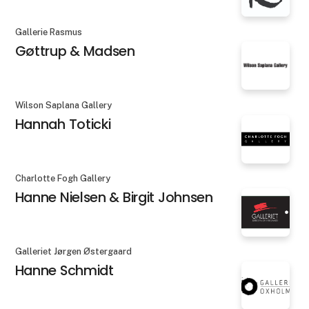
Gallerie Rasmus
Gøttrup & Madsen
Wilson Saplana Gallery
Hannah Toticki
Charlotte Fogh Gallery
Hanne Nielsen & Birgit Johnsen
Galleriet Jørgen Østergaard
Hanne Schmidt