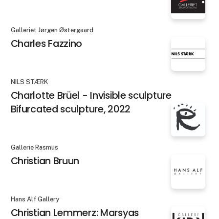
Galleriet Jørgen Østergaard
Charles Fazzino
NILS STÆRK
Charlotte Brüel - Invisible sculpture
Bifurcated sculpture, 2022
Gallerie Rasmus
Christian Bruun
Hans Alf Gallery
Christian Lemmerz: Marsyas