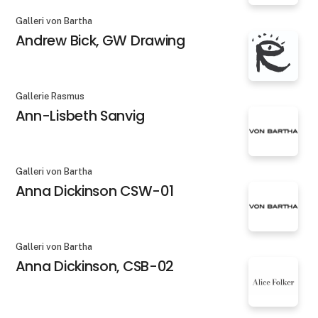
Galleri von Bartha
Andrew Bick, GW Drawing
Gallerie Rasmus
Ann-Lisbeth Sanvig
Galleri von Bartha
Anna Dickinson CSW-01
Galleri von Bartha
Anna Dickinson, CSB-02