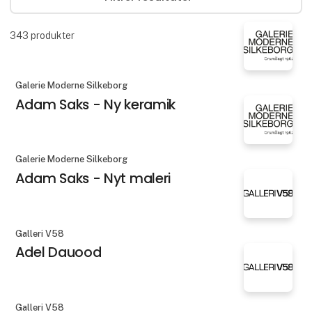
343
produkter
Galerie Moderne Silkeborg
Adam Saks - Ny keramik
Galerie Moderne Silkeborg
Adam Saks - Nyt maleri
Galleri V58
Adel Dauood
Galleri V58